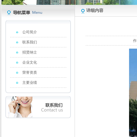
详细内容
公司简介
作
联系我们
招贤纳士
企业文化
荣誉资质
主要业绩